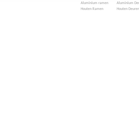
Aluminium ramen
Aluminium De
Houten Ramen
Houten Deure